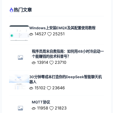
热门文章
Windows上安装EMQX及其配置使用教程
14527
25251
程序员周末自救指南：如何用48小时冷启动一
个能赚钱的技术科普号？
13914
23710
30分钟零成本打造你的DeepSeek智能聊天机
器人
15102
23646
MQTT协议
11958
21823