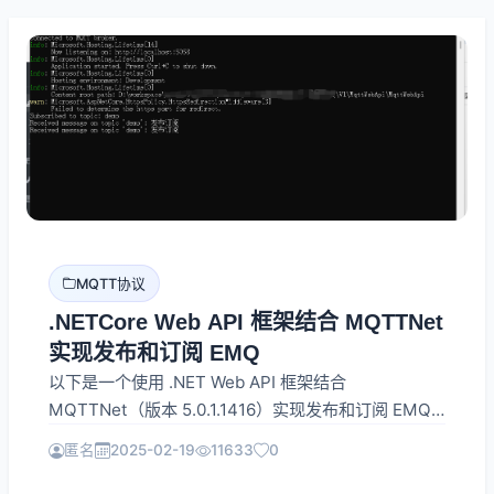
MQTT协议
.NETCore Web API 框架结合 MQTTNet
实现发布和订阅 EMQ
以下是一个使用 .NET Web API 框架结合
MQTTNet（版本 5.0.1.1416）实现发布和订阅 EMQ
的程序示例。我们将创建一个名为 MqttWebApi 的
匿名
2025-02-19
11633
0
.NET Web API 项目，该项目允许通过接口进行
MQTT 消息的发布和订阅操作。