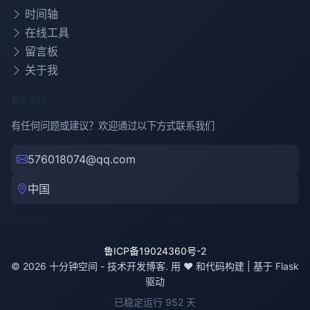
时间轴
在线工具
留言板
关于我
联系我们
有任何问题或建议？欢迎通过以下方式联系我们
576018074@qq.com
中国
鲁ICP备19024360号-2
© 2026 十分钟空间 - 技术开发博客. 用 ❤️ 和代码构建 | 基于 Flask
驱动
已稳定运行
952
天