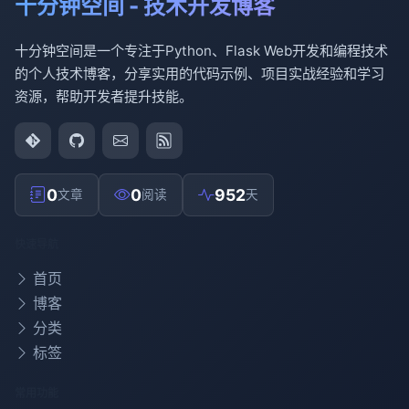
十分钟空间 - 技术开发博客
十分钟空间是一个专注于Python、Flask Web开发和编程技术
的个人技术博客，分享实用的代码示例、项目实战经验和学习
资源，帮助开发者提升技能。
0
0
952
文章
阅读
天
快速导航
首页
博客
分类
标签
常用功能