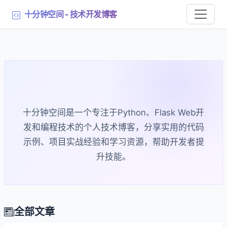
十分钟空间 - 技术开发博客
十分钟空间 - 技术开发博客
十分钟空间是一个专注于Python、Flask Web开
发和编程技术的个人技术博客，分享实用的代码
示例、项目实战经验和学习资源，帮助开发者提
升技能。
全部文章